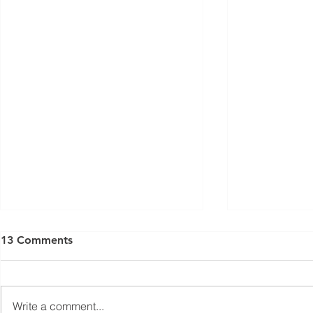
13 Comments
Write a comment...