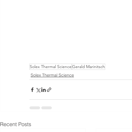
Solex Thermal Science
Gerald Marinitsch
Solex Thermal Science
Recent Posts